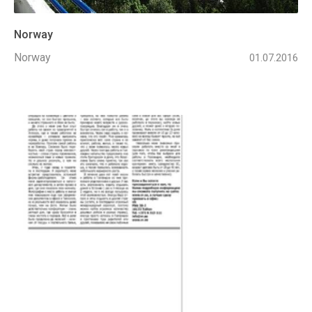
Norway
Norway
01.07.2016