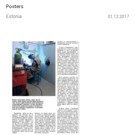
Posters
Estonia
01.12.2017