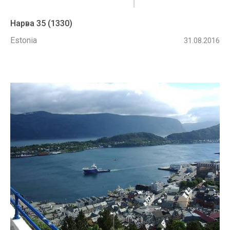
Нарва 35 (1330)
Estonia
31.08.2016