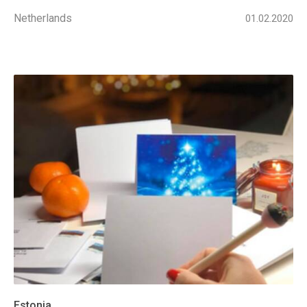
Netherlands
01.02.2020
Estonia