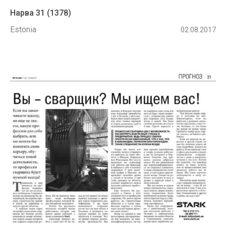
Нарва 31 (1378)
Estonia
02.08.2017