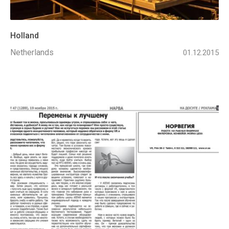
Holland
Netherlands
01.12.2015