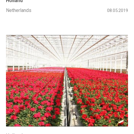
Holland
Netherlands
08.05.2019