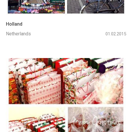
Holland
Netherlands
01.02.2015