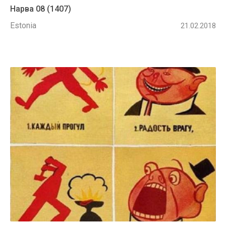
Нарва 08 (1407)
Estonia
21.02.2018