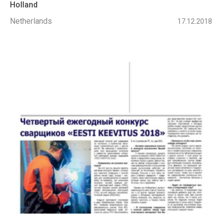
Holland
Netherlands
17.12.2018