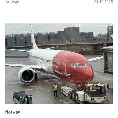
Norway
01.10.2025
Norway