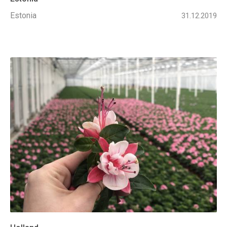
Estonia
31.12.2019