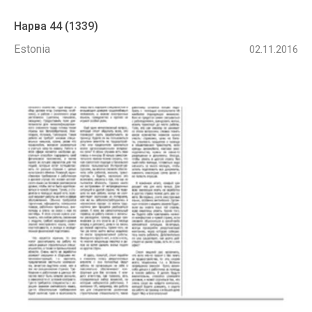
Нарва 44 (1339)
Estonia
02.11.2016