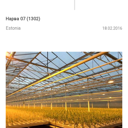
Нарва 07 (1302)
Estonia
18.02.2016