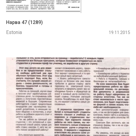
Нарва 47 (1289)
Estonia
19.11.2015