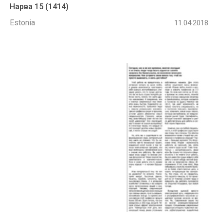
Нарва 15 (1414)
Estonia
11.04.2018