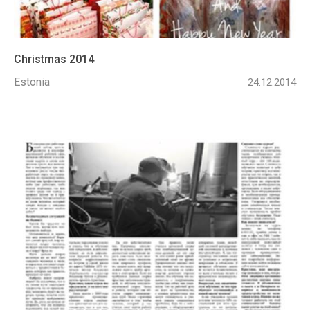
Christmas 2014
Estonia
24.12.2014