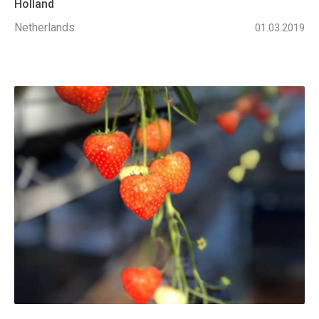
Holland
Netherlands
01.03.2019