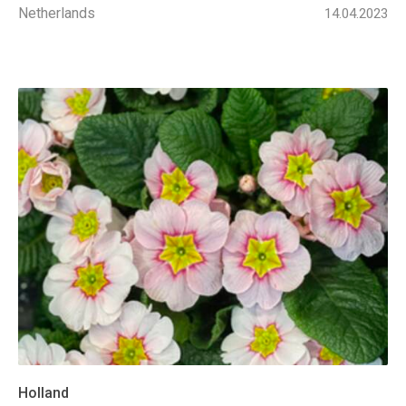
Netherlands
14.04.2023
Holland