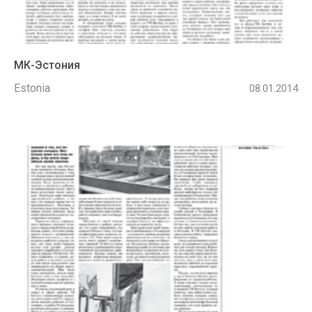
МК-Эстония
Estonia
08.01.2014