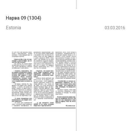
Нарва 09 (1304)
Estonia
03.03.2016