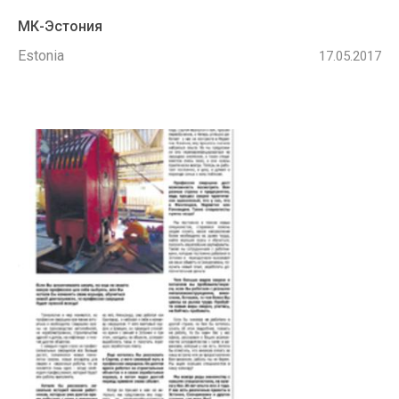
МК-Эстония
Estonia
17.05.2017