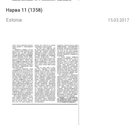
Нарва 11 (1358)
Estonia
15.03.2017