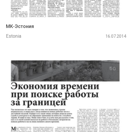
МК-Эстония
Estonia
16.07.2014