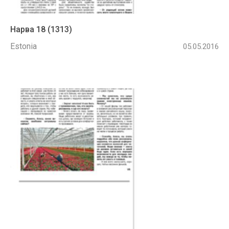
Нарва 18 (1313)
Estonia
05.05.2016