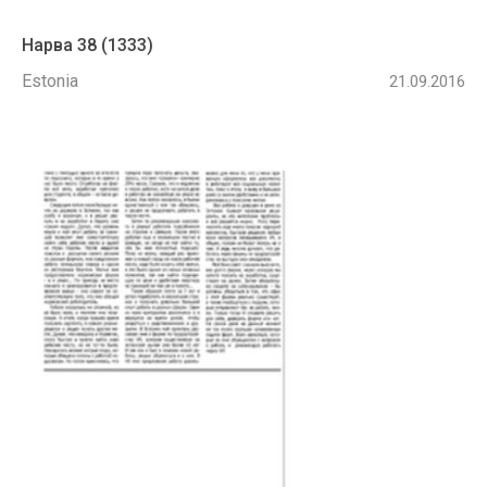
Нарва 38 (1333)
Estonia
21.09.2016