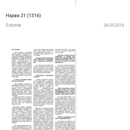
Нарва 21 (1316)
Estonia
26.05.2016