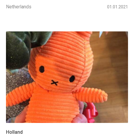
Netherlands
01.01.2021
Holland