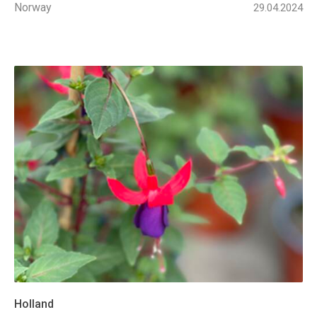
Norway
29.04.2024
Holland